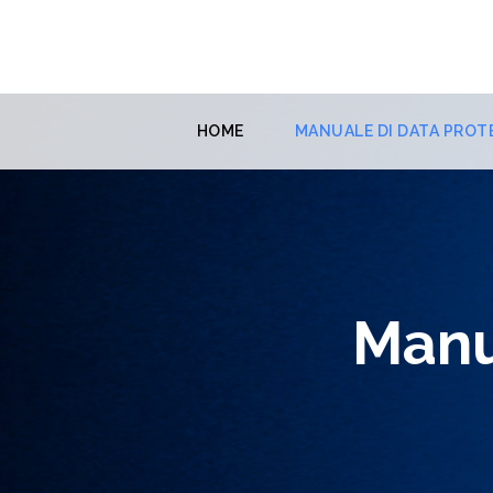
HOME
MANUALE DI DATA PROT
Manu