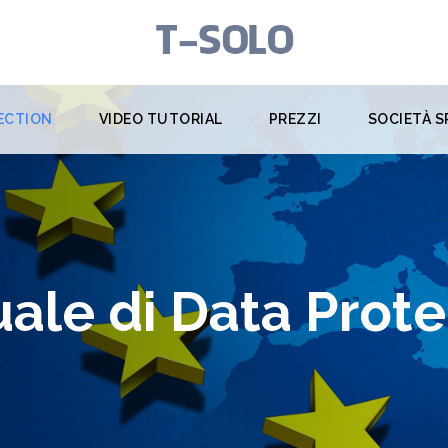
ECTION
VIDEO TUTORIAL
PREZZI
SOCIETÀ S
ale di Data Prote