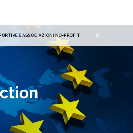
PORTIVE E ASSOCIAZIONI NO-PROFIT
ction